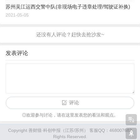
苏州吴江运西交警中队(非现场电子违章处理/驾驶证补换)
2021-05-05
发表评论
评论
◎欢迎参与讨论，请在这里发表您的看法和观点。
Copyright 善财猫·科创申报（江苏/苏州） 客服QQ：468007682
Rights Reserved.