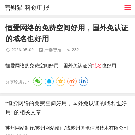
善财猫·科创申报
恒爱网络的免费空间好用，国外免认证
的域名也好用
2026-05-09
严选智推
232
恒爱网络的免费空间好用，国外免认证的
域名
也好用
分享给朋友：
“恒爱网络的免费空间好用，国外免认证的域名也好
用” 的相关文章
苏州网站制作/苏州网站设计/找苏州奥讯信息技术有限公司