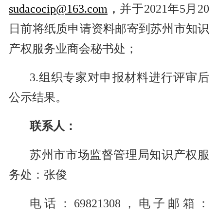
sudacocip@163.com
，
并于2021年5月20
日前将纸质申请资料邮寄到苏州市知识
产权服务业商会秘书处；
3.组织专家对申报材料进行评审后
公示结果。
联系人：
苏州市市场监督管理局知识产权服
务处：张俊
电话：69821308，电子邮箱：