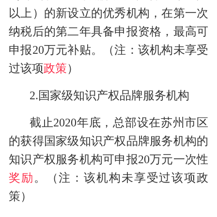
以上）的新设立的优秀机构，在第一次
纳税后的第二年具备申报资格，最高可
申报20万元补贴。（注：该机构未享受
过该项
政策
）
2.国家级知识产权品牌服务机构
截止2020年底，总部设在苏州市区
的获得国家级知识产权品牌服务机构的
知识产权服务机构可申报20万元一次性
奖励
。（注：该机构未享受过该项政
策）