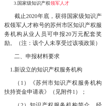
3.国家级知识产权
领军人才
截止2020年底，获得国家级知识产
权领军人才称号的苏州市区知识产权服
务机构从业人员可申报20万元配套奖
励。（注：该个人未享受过该项政策）
二、申报材料要求
1.新设立的知识产权服务机构
（1）《苏州市知识产权服务机构
扶持资金申请表》（见附件1）；
（2）知识产权服务机构简介、经