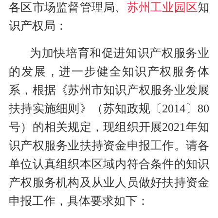
各区市场监督管理局、
苏州工业园区
知
识产权局：
为加快培育和促进知识产权服务业
的发展，进一步健全知识产权服务体
系，根据《苏州市知识产权服务业发展
扶持实施细则》（苏知政规〔2014〕80
号）的相关规定，现组织开展2021年知
识产权服务业扶持资金申报工作。请各
单位认真组织本区域内符合条件的知识
产权服务机构及从业人员做好扶持资金
申报工作，具体要求如下：