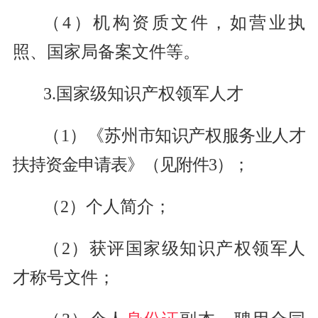
（4）机构资质文件，如营业执
照、国家局备案文件等。
3.国家级知识产权领军人才
（1）《
苏州市知识产权服务业人才
扶持资金申请表》（见附件3）
；
（2）个人简介；
（2）获评国家级知识产权领军人
才称号文件；