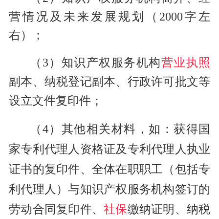
营情况及未来发展规划（2000字左
右）；
（3）知识产权服务机构
营业执照
副本、纳税登记副本、行政许可批文等
设立文件复印件；
（4）其他相关材料，如：获得国
家专利代理人资格证及专利代理人执业
证书的复印件、全体在职职工（包括专
利代理人）与知识产权服务机构签订的
劳动合同复印件、
社保
缴纳证明、纳税