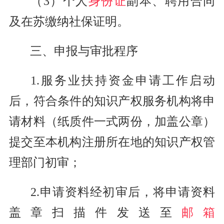
（3）个人
身份证
副本、聘用合同
及在苏缴纳社保证明。
三、申报与审批程序
1.服务业扶持资金申请工作启动
后，符合条件的知识产权服务机构将申
请材料（纸质件一式两份，加盖公章）
提交至本机构注册所在地的知识产权管
理部门初审；
2.申请资料经初审后，将申请资料
盖章扫描件发送至
邮箱