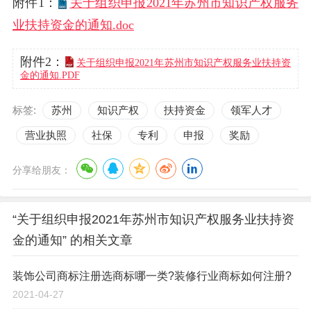
附件1：
关于组织申报2021年苏州市知识产权服务
业扶持资金的通知.doc
附件2：
关于组织申报2021年苏州市知识产权服务业扶持资
金的通知.PDF
标签:
苏州
知识产权
扶持资金
领军人才
营业执照
社保
专利
申报
奖励
分享给朋友：
“关于组织申报2021年苏州市知识产权服务业扶持资
金的通知” 的相关文章
装饰公司商标注册选商标哪一类?装修行业商标如何注册?
2021-04-27