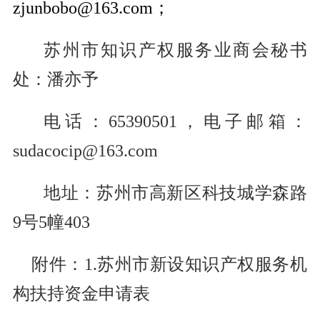
zjunbobo@163.com
；
苏州市知识产权服务业商会秘书
处：潘亦予
电话：65390501，电子邮箱：
sudacocip@163.com
地址：苏州市高新区科技城学森路
9号5幢403
附件：1.苏州市新设知识产权服务机
构扶持资金申请表