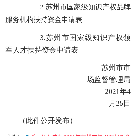
2.
苏州市国家级知识产权品牌
服务机构扶持资金申请表
3.苏州市国家级知识产权领
军人才扶持资金申请表
苏州市市
场监督管理局
2021年4
月25日
（此件公开发布）