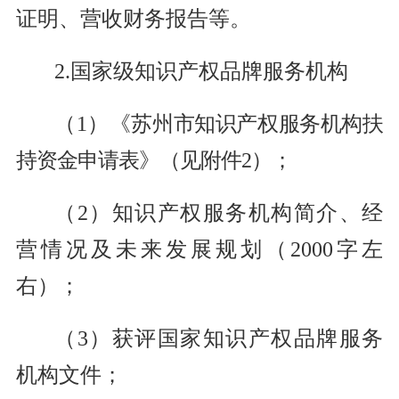
证明、营收财务报告等。
2.国家级知识产权品牌服务机构
（1）《
苏州市知识产权服务机构扶
持资金申请表》（见附件2）
；
（2）知识产权服务机构简介、经
营情况及未来发展规划（2000字左
右）；
（3）获评国家知识产权品牌服务
机构文件；