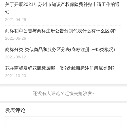
关于开展2021年苏州市知识产权保险费补贴申请工作的通
知
2021-04-29
商标初审公告与商标注册公告分别代表什么有什么区别?
2021-05-26
商标分类·类似商品和服务区分表(商标注册1~45类概况)
2021-08-12
花卉商标及鲜花商标属哪一类?盆栽商标注册所属类别?
2021-10-20
发表评论