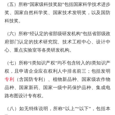
（五）所称“国家级科技奖励”包括国家科学技术进步
奖、国家自然科学奖、国家技术发明奖，以及国防
科技奖。
（六）所称“经认定的省部级研发机构”包括省部级政
府部门认定的技术研究院、技术工程中心、设计中
心、重点实验室等各类研发机构。
（七）所称“Ι类知识产权”均不包含转入的Ι类知识产
权，且申请企业应在权利人中排名前三；包括发明
专利
（含国防专利）、植物新品种、国家级农作物
品种、国家新药、国家一级中药保护品种、集成电
路布图设计专有权。
（八）如无特殊说明，所称“以上”“以下”，包括本