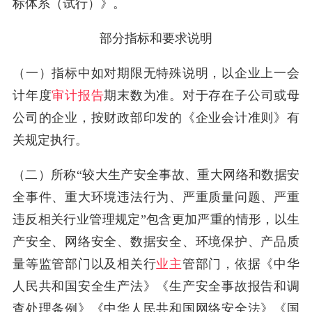
标体系（试行）》。
部分指标和要求说明
（一）指标中如对期限无特殊说明，以企业上一会
计年度
审计报告
期末数为准。对于存在子公司或母
公司的企业，按财政部印发的《企业会计准则》有
关规定执行。
（二）所称“较大生产安全事故、重大网络和数据安
全事件、重大环境违法行为、严重质量问题、严重
违反相关行业管理规定”包含更加严重的情形，以生
产安全、网络安全、数据安全、环境保护、产品质
量等监管部门以及相关行
业主
管部门，依据《中华
人民共和国安全生产法》《生产安全事故报告和调
查处理条例》《中华人民共和国网络安全法》《国