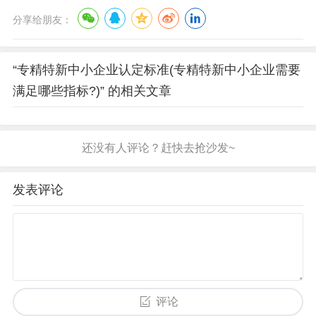
分享给朋友：
“专精特新中小企业认定标准(专精特新中小企业需要
满足哪些指标?)” 的相关文章
发表评论
评论