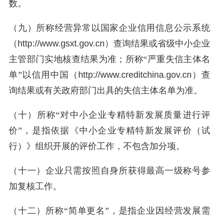
数。
（九）所称经营异常以国家企业信用信息公示系统
（
http://www.gsxt.gov.cn
）查询结果或省级中小企业
主管部门实地核查结果为准；所称“严重失信主体名
单”以信用中国（
http://www.creditchina.gov.cn
）查
询结果或有关政府部门出具的失信主体名单为准。
（十）所称“对中小企业专精特新发展质量进行评
价”，是指依据《中小企业专精特新发展评价（试
行）》组织开展的评价工作，不包含加分项。
（十一）企业只需按照自身所获得最高一级称号参
加复核工作。
（十二）所称“简单更名”，是指企业因经营发展需