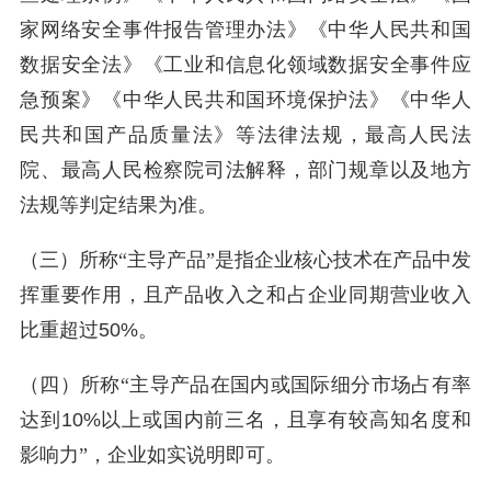
家网络安全事件报告管理办法》《中华人民共和国
数据安全法》《工业和信息化领域数据安全事件应
急预案》《中华人民共和国环境保护法》《中华人
民共和国产品质量法》等法律法规，最高人民法
院、最高人民检察院司法解释，部门规章以及地方
法规等判定结果为准。
（三）所称“主导产品”是指企业核心技术在产品中发
挥重要作用，且产品收入之和占企业同期营业收入
比重超过
50%
。
（四）所称“主导产品在国内或国际细分市场占有率
达到
10%
以上或国内前三名，且享有较高知名度和
影响力”，企业如实说明即可。