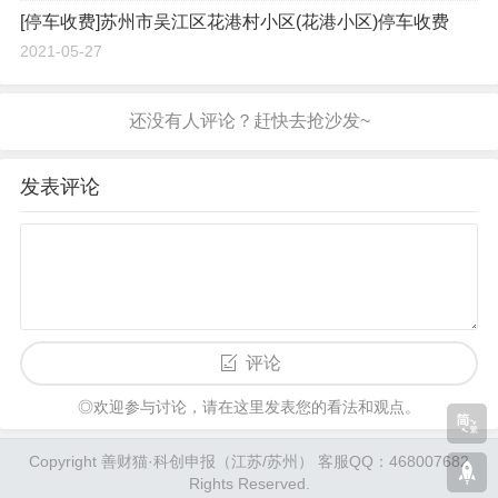
[停车收费]苏州市吴江区花港村小区(花港小区)停车收费
2021-05-27
发表评论
评论
◎欢迎参与讨论，请在这里发表您的看法和观点。
Copyright 善财猫·科创申报（江苏/苏州） 客服QQ：468007682
Rights Reserved.