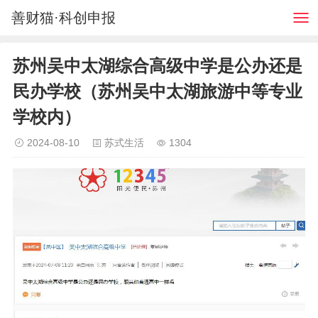
善财猫·科创申报
苏州吴中太湖综合高级中学是公办还是
民办学校（苏州吴中太湖旅游中等专业
学校内）
2024-08-10
苏式生活
1304