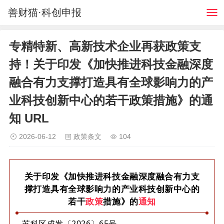
善财猫·科创申报
专精特新、高新技术企业再获政策支
持！关于印发《加快推进科技金融深度
融合有力支撑打造具有全球影响力的产
业科技创新中心的若干政策措施》的通
知 URL
2026-06-12
政策条文
104
关于印发《加快推进科技金融深度融合有力支
撑打造具有全球影响力的产业科技创新中心的
若干
政策
措施》的
通知
苏科区成发〔2026〕65号