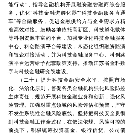
能行动”，指导金融机构开展融资融智融商综合服
务，优化“科技金融进孵化器”“科技金融服务直通
车”等金融服务，促进金融供给方与企业需求方精
准高效对接。鼓励各地依托高新区、科技孵化载体
等科创资源丰富的平台，加强专业化科技金融服务
中心、科创路演平台等建设，常态化组织融资路演
和银企对接活动，并为科技金融服务中心、科创路
演平台运营给予配套政策支持。推动江苏省金科数
字与科技金融研究院建设。
（二十）提升科技金融安全水平。按照市场
化、法治化原则，督促各类金融机构强化风险防控
主体责任，规范开展科技金融业务和创新，强化风
险管理。加强对重点领域的风险评估和预警，严守
不发生系统性金融风险底线。坚持把科技安全贯彻
到科技金融工作全过程，在依法依规、风险可控的
前提下，积极统筹投资基金、银行信贷、公司债