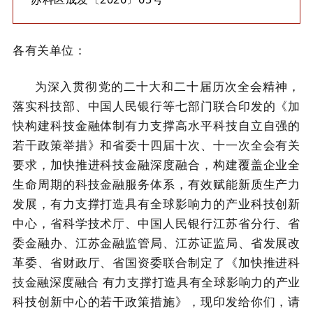
各有关单位：
为深入贯彻党的二十大和二十届历次全会精神，
落实科技部、中国人民银行等七部门联合印发的《加
快构建科技金融体制有力支撑高水平科技自立自强的
若干政策举措》和省委十四届十次、十一次全会有关
要求，加快推进科技金融深度融合，构建覆盖企业全
生命周期的科技金融服务体系，有效赋能新质生产力
发展，有力支撑打造具有全球影响力的产业科技创新
中心，省科学技术厅、中国人民银行江苏省分行、省
委金融办、江苏金融监管局、江苏证监局、省发展改
革委、省财政厅、省国资委联合制定了《加快推进科
技金融深度融合 有力支撑打造具有全球影响力的产业
科技创新中心的若干政策措施》，现印发给你们，请