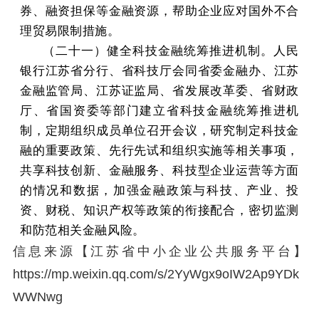
券、融资担保等金融资源，帮助企业应对国外不合
理贸易限制措施。
（二十一）健全科技金融统筹推进机制。人民
银行江苏省分行、省科技厅会同省委金融办、江苏
金融监管局、江苏证监局、省发展改革委、省财政
厅、省国资委等部门建立省科技金融统筹推进机
制，定期组织成员单位召开会议，研究制定科技金
融的重要政策、先行先试和组织实施等相关事项，
共享科技创新、金融服务、科技型企业运营等方面
的情况和数据，加强金融政策与科技、产业、投
资、财税、知识产权等政策的衔接配合，密切监测
和防范相关金融风险。
信息来源【江苏省中小企业公共服务平台】
https://mp.weixin.qq.com/s/2YyWgx9oIW2Ap9YDk
WWNwg