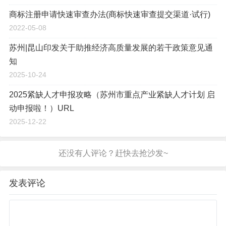
商标注册申请快速审查办法(商标快速审查提交渠道·试行)
2022-05-08
苏州|昆山印发关于助推经济高质量发展的若干政策意见通
知
2025-10-24
2025紧缺人才申报攻略（苏州市重点产业紧缺人才计划 启
动申报啦！）URL
2025-12-22
发表评论