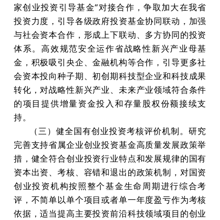
家创业投资引导基金”对接合作，争取加大在我省
投资力度，引导各级政府投资基金协同联动，加强
与社会资本合作，形成上下联动、多方协同的投资
体系。高效规范安全运作省战略性新兴产业母基
金，积极吸引央企、金融机构等合作，引导更多社
会资本投向种子期、初创期科技型企业和科技成果
转化，对战略性新兴产业、未来产业领域符合条件
的项目提供增量资金投入和存量股权份额接续支
持。
（三）健全国有创业投资考核评价机制。研究
完善支持省属企业创业投资基金高质量发展政策举
措，健全符合创业投资行业特点和发展规律的国有
资本出资、考核、容错和退出的政策机制，对国资
创业投资机构按照整个基金生命周期进行综合考
评，不简单以单个项目或者单一年度盈亏作为考核
依据，适当提高主要投资前沿科技领域项目的创业