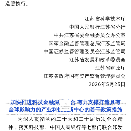
遵照执行。
江苏省科学技术厅
中国人民银行江苏省分行
中共江苏省委金融委员会办公室
国家金融监督管理总局江苏监管局
中国证券监督管理委员会江苏监管局
江苏省发展和改革委员会
江苏省财政厅
江苏省政府国有资产监督管理委员会
2026年5月25日
加快推进科技金融深度融合 有力支撑打造具有
全球影响力的产业科技创新中心的若干政策措施
为深入贯彻党的二十大和二十届历次全会精
神，落实科技部、中国人民银行等七部门联合印发