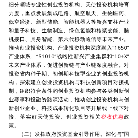
细分领域专业性创业投资机构、天使投资机构培育
力度，重点发展集成电路、航空航天、生物医药、
低空经济、新型储能、智能机器人等新兴支柱产业
和量子科技、生物制造、绿色氢能和核聚变能、脑
机接口、具身智能、第六代移动通信等未来产业。
推动创业投资机构、产业投资机构深度融入“1650”
产业体系、“51010”战略性新兴产业集群和“10+X”
未来产业体系，促进创新链与产业链深度融合。对
投资省内种子期、初创期科技型企业的创业投资机
构，探索建立创业投资机构与科技创新项目对接机
制，组织符合条件的创业投资机构参与各类创新创
业赛事和投融资路演活动，推动创业投资机构与创
新创业企业、科技成果转化项目等开展线上线下对
接。落实好天使投资、创业投资相关
税收优惠
政
策。
（二）发挥政府投资基金引导作用。深化与“国